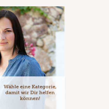
Wähle eine Kategorie,
damit wir Dir helfen
können!