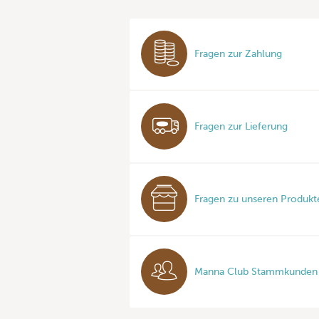
Fragen zur Zahlung
Fragen zur Lieferung
Fragen zu unseren Produkt
Manna Club Stammkunden