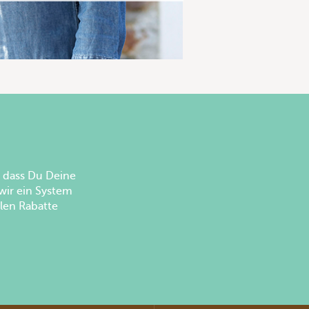
 dass Du Deine
wir ein System
len Rabatte