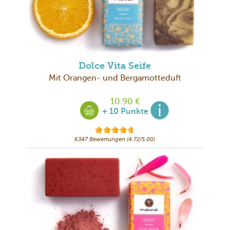
Dolce Vita Seife
Mit Orangen- und Bergamotteduft
10.90 €
+ 10 Punkte
6347 Bewertungen (4.72/5.00)