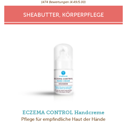
1474 Bewertungen (4.49/5.00)
SHEABUTTER, KÖRPERPFLEGE
ECZEMA CONTROL Handcreme
Pflege für empfindliche Haut der Hände