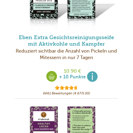
Eben Extra Gesichtsreinigungsseife
mit Aktivkohle und Kampfer
Reduziert sichtbar die Anzahl von Pickeln und
Mitessern in nur 7 Tagen
10.90 €
+ 10 Punkte
6661 Bewertungen (4.67/5.00)