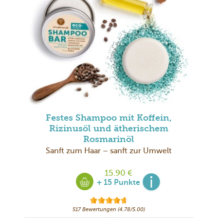
Festes Shampoo mit Koffein,
Rizinusöl und ätherischem
Rosmarinöl
Sanft zum Haar – sanft zur Umwelt
15.90 €
+ 15 Punkte
517 Bewertungen (4.78/5.00)