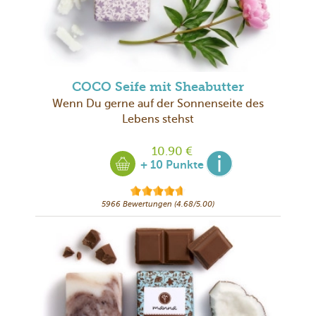
COCO Seife mit Sheabutter
Wenn Du gerne auf der Sonnenseite des
Lebens stehst
10.90 €
+ 10 Punkte
5966 Bewertungen (4.68/5.00)