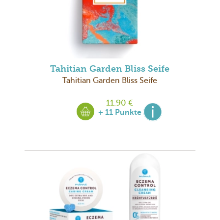
Tahitian Garden Bliss Seife
Tahitian Garden Bliss Seife
11.90 €
+ 11 Punkte