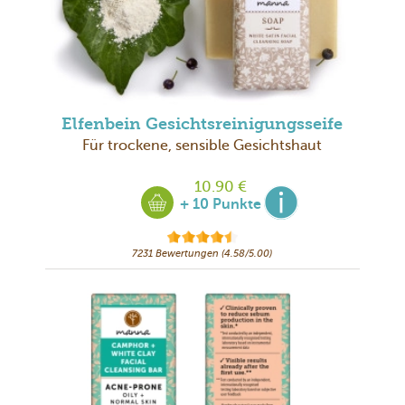
Elfenbein Gesichtsreinigungsseife
Für trockene, sensible Gesichtshaut
10.90 €
+ 10 Punkte
7231 Bewertungen (4.58/5.00)