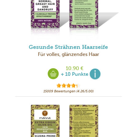
Gesunde Strähnen Haarseife
Für volles, glänzendes Haar
10.90 €
+ 10 Punkte
15009 Bewertungen (4.26/5.00)