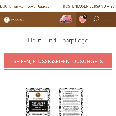
 nur vom 3.–9. August
KOSTENLOSER VERSAND – ab 30 €, n
Haut- und Haarpflege
SEIFEN, FLÜSSIGSEIFEN, DUSCHGELS