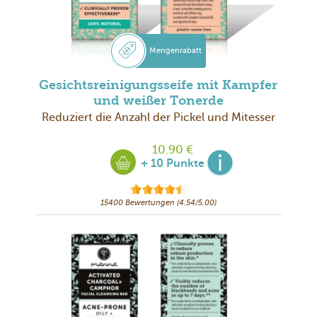
Mengenrabatt
Gesichtsreinigungsseife mit Kampfer
und weißer Tonerde
Reduziert die Anzahl der Pickel und Mitesser
10.90 €
+ 10 Punkte
15400 Bewertungen (4.54/5.00)