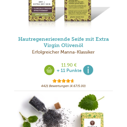
Hautregenerierende Seife mit Extra
Virgin Olivenöl
Erfolgreicher Manna-Klassiker
11.90 €
+ 11 Punkte
4421 Bewertungen (4.67/5.00)