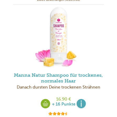
Manna Natur Shampoo für trockenes,
normales Haar
Danach dursten Deine trockenen Strähnen
16.90 €
+ 16 Punkte