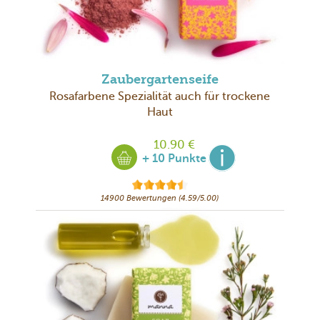
Zaubergartenseife
Rosafarbene Spezialität auch für trockene
Haut
10.90 €
+ 10 Punkte
14900 Bewertungen (4.59/5.00)