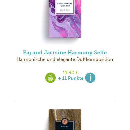
Fig and Jasmine Harmony Seife
Harmonische und elegante Duftkomposition
11.90 €
+ 11 Punkte