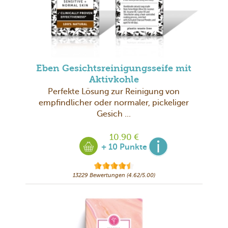
Eben Gesichtsreinigungsseife mit
Aktivkohle
Perfekte Lösung zur Reinigung von
empfindlicher oder normaler, pickeliger
Gesich ...
10.90 €
+ 10 Punkte
13229 Bewertungen (4.62/5.00)