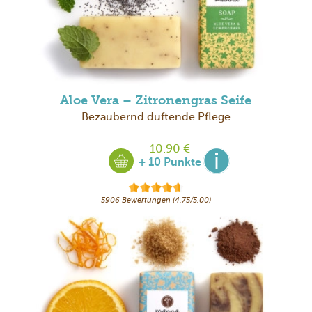
Aloe Vera – Zitronengras Seife
Bezaubernd duftende Pflege
10.90 €
+ 10 Punkte
5906 Bewertungen (4.75/5.00)