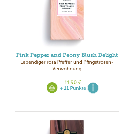
Pink Pepper and Peony Blush Delight
Lebendiger rosa Pfeffer und Pfingstrosen-
Verwöhnung
11.90 €
+ 11 Punkte