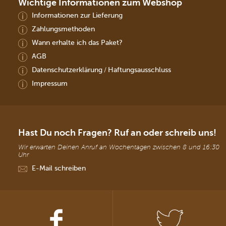
Wichtige Informationen zum Webshop
Informationen zur Lieferung
Zahlungsmethoden
Wann erhalte ich das Paket?
AGB
Datenschutzerklärung
Haftungsausschluss
/
Impressum
Hast Du noch Fragen? Ruf an oder schreib uns!
Wir erwarten Deinen Anruf an Wochentagen zwischen 8 und 16:30
Uhr
E-Mail schreiben