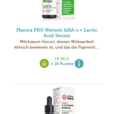
Manna PRO Natural AHA-s + Lactic
Acid Serum
Milchsäure-Serum, dessen Wirksamkeit
klinisch bewiesen ist, und das die Pigmenti ...
19.90 €
+ 19 Punkte