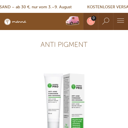
D – ab 30 €, nur vom 3.–9. August
KOSTENLOSER VERSAND
ANTI PIGMENT