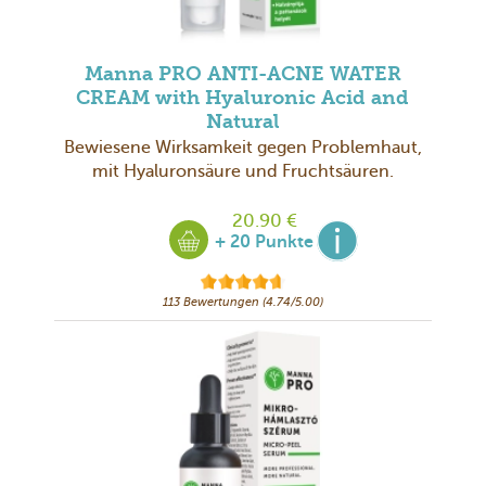
Manna PRO ANTI-ACNE WATER
CREAM with Hyaluronic Acid and
Natural
Bewiesene Wirksamkeit gegen Problemhaut,
mit Hyaluronsäure und Fruchtsäuren.
20.90 €
+ 20 Punkte
113 Bewertungen (4.74/5.00)