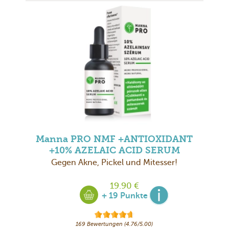
Manna PRO NMF +ANTIOXIDANT
+10% AZELAIC ACID SERUM
Gegen Akne, Pickel und Mitesser!
19.90 €
+ 19 Punkte
169 Bewertungen (4.76/5.00)