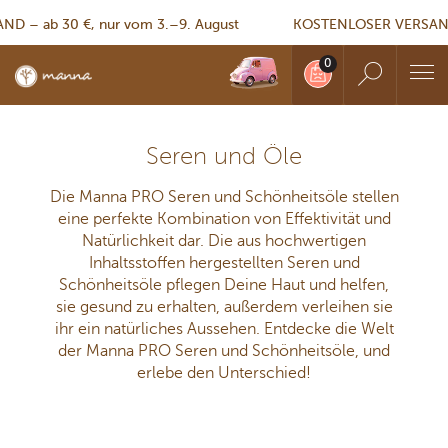
– ab 30 €, nur vom 3.–9. August
KOSTENLOSER VERSAND – 
Seren und Öle
Die Manna PRO Seren und Schönheitsöle stellen
eine perfekte Kombination von Effektivität und
Natürlichkeit dar. Die aus hochwertigen
Inhaltsstoffen hergestellten Seren und
Schönheitsöle pflegen Deine Haut und helfen,
sie gesund zu erhalten, außerdem verleihen sie
ihr ein natürliches Aussehen. Entdecke die Welt
der Manna PRO Seren und Schönheitsöle, und
erlebe den Unterschied!