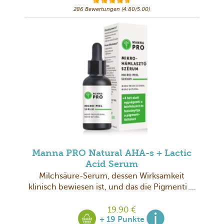
286 Bewertungen (4.80/5.00)
Manna PRO Natural AHA-s + Lactic
Acid Serum
Milchsäure-Serum, dessen Wirksamkeit
klinisch bewiesen ist, und das die Pigmenti ...
19.90 €
+ 19 Punkte