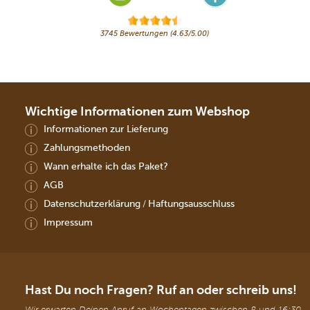
3745 Bewertungen (4.63/5.00)
Wichtige Informationen zum Webshop
Informationen zur Lieferung
Zahlungsmethoden
Wann erhalte ich das Paket?
AGB
Datenschutzerklärung
Haftungsausschluss
/
Impressum
Hast Du noch Fragen? Ruf an oder schreib uns!
Wir erwarten Deinen Anruf an Wochentagen zwischen 8 und 16:30