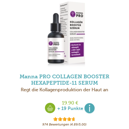
Manna PRO COLLAGEN BOOSTER
HEXAPEPTIDE-11 SERUM
Regt die Kollagenproduktion der Haut an
19.90 €
+ 19 Punkte
974 Bewertungen (4.89/5.00)