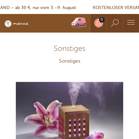
 – ab 30 €, nur vom 3.–9. August
KOSTENLOSER VERSAND –
Sonstiges
Sonstiges