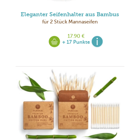
Eleganter Seifenhalter aus Bambus
für 2 Stück Mannaseifen
17.90 €
+ 17 Punkte