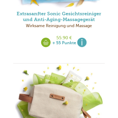
Extrasanfter Sonic Gesichtsreiniger
und Anti-Aging-Massagegerät
Wirksame Reinigung und Massage
55.90 €
+ 55 Punkte