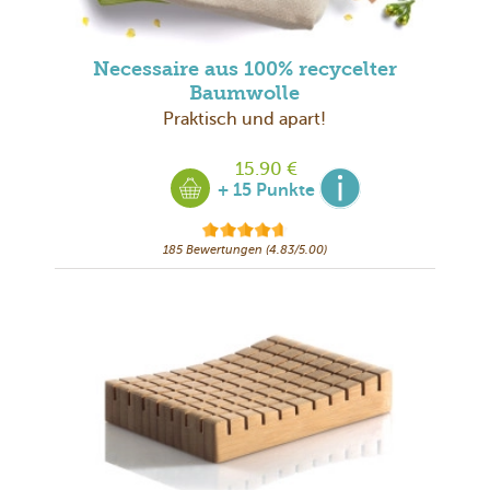
Necessaire aus 100% recycelter
Baumwolle
Praktisch und apart!
15.90 €
+ 15 Punkte
185 Bewertungen (4.83/5.00)