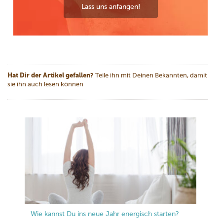
Lass uns anfangen!
Hat Dir der Artikel gefallen?
Teile ihn mit Deinen Bekannten, damit
sie ihn auch lesen können
Wie kannst Du ins neue Jahr energisch starten?