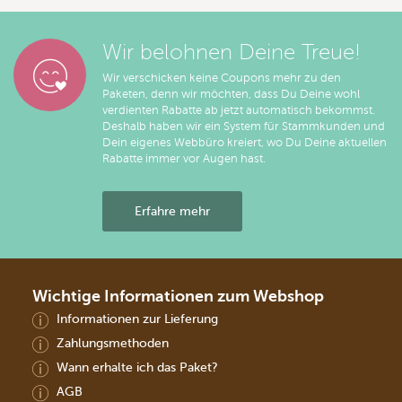
Wir belohnen Deine Treue!
Wir verschicken keine Coupons mehr zu den
Paketen, denn wir möchten, dass Du Deine wohl
verdienten Rabatte ab jetzt automatisch bekommst.
Deshalb haben wir ein System für Stammkunden und
Dein eigenes Webbüro kreiert, wo Du Deine aktuellen
Rabatte immer vor Augen hast.
Erfahre mehr
Wichtige Informationen zum Webshop
Informationen zur Lieferung
Zahlungsmethoden
Wann erhalte ich das Paket?
AGB