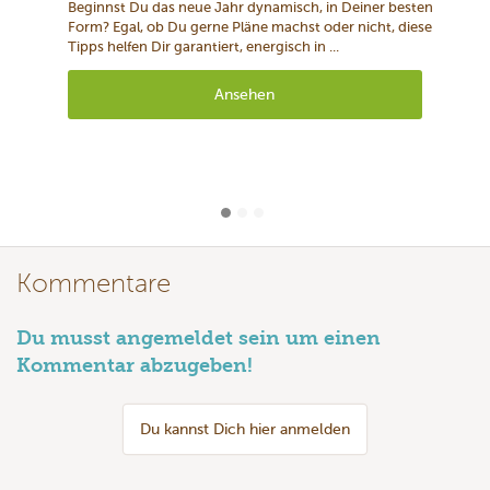
Beginnst Du das neue Jahr dynamisch, in Deiner besten
Form? Egal, ob Du gerne Pläne machst oder nicht, diese
Tipps helfen Dir garantiert, energisch in ...
Ansehen
Kommentare
Du musst angemeldet sein um einen
Kommentar abzugeben!
Du kannst Dich hier anmelden