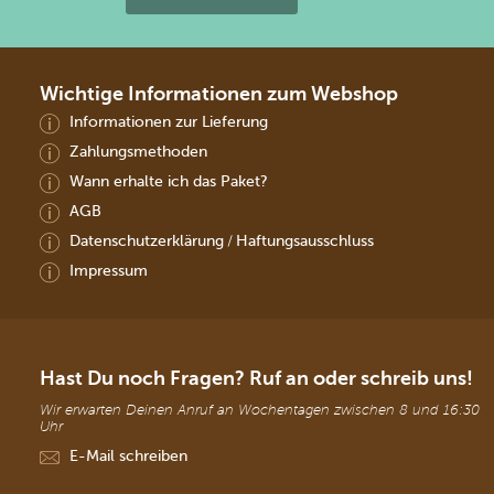
Wichtige Informationen zum Webshop
Informationen zur Lieferung
Zahlungsmethoden
Wann erhalte ich das Paket?
AGB
Datenschutzerklärung
Haftungsausschluss
/
Impressum
Hast Du noch Fragen? Ruf an oder schreib uns!
Wir erwarten Deinen Anruf an Wochentagen zwischen 8 und 16:30
Uhr
E-Mail schreiben