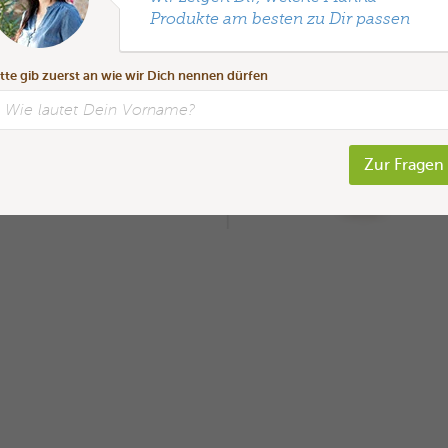
Produkte am besten zu Dir passen
itte gib zuerst an wie wir Dich nennen dürfen
Zur Fragen