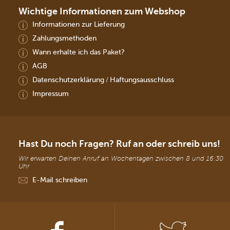
Wichtige Informationen zum Webshop
Informationen zur Lieferung
Zahlungsmethoden
Wann erhalte ich das Paket?
AGB
Datenschutzerklärung
Haftungsausschluss
/
Impressum
Hast Du noch Fragen? Ruf an oder schreib uns!
Wir erwarten Deinen Anruf an Wochentagen zwischen 8 und 16:30
Uhr
E-Mail schreiben