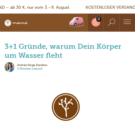
 ab 30 €, nur vom 3.–9. August
KOSTENLOSER VERSAND – a
3+1 Gründe, warum Dein Körper
um Wasser fleht
Andrea Varga-Darabos
4 Minuten Lesezeit