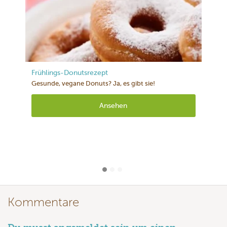
Frühlings-Donutsrezept
Gesunde, vegane Donuts? Ja, es gibt sie!
Ansehen
Kommentare