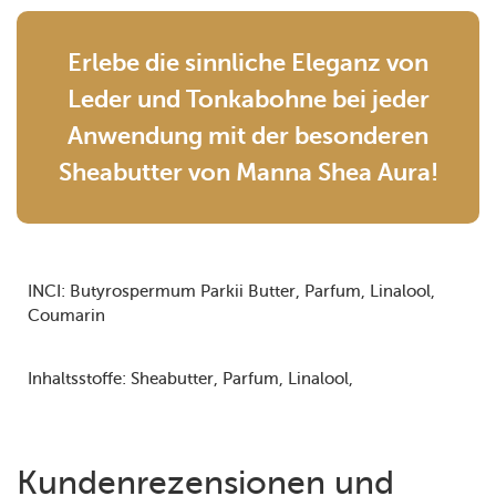
Erlebe die sinnliche Eleganz von
Leder und Tonkabohne bei jeder
Anwendung mit der besonderen
Sheabutter von Manna Shea Aura!
INCI:
Butyrospermum Parkii Butter
Parfum
Linalool
Coumarin
Inhaltsstoffe:
Sheabutter
Parfum
Linalool
Kundenrezensionen und