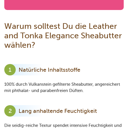
Warum solltest Du die Leather
and Tonka Elegance Sheabutter
wählen?
Natürliche Inhaltsstoffe
100% durch Vulkanstein gefilterte Sheabutter, angereichert
mit phthalat- und parabenfreien Düften.
Lang anhaltende Feuchtigkeit
Die seidig-reiche Textur spendet intensive Feuchtigkeit und