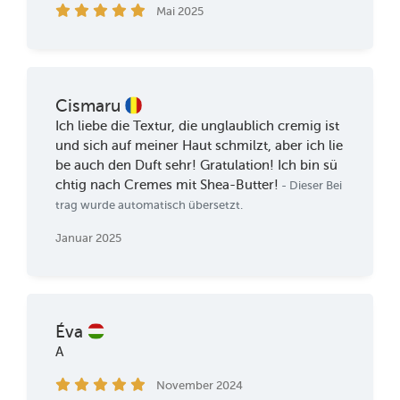
Mai 2025
Cismaru
Ich liebe die Textur, die unglaublich cremig ist
und sich auf meiner Haut schmilzt, aber ich lie
be auch den Duft sehr! Gratulation! Ich bin sü
chtig nach Cremes mit Shea-Butter!
- Dieser Bei
trag wurde automatisch übersetzt.
Januar 2025
Éva
A
November 2024