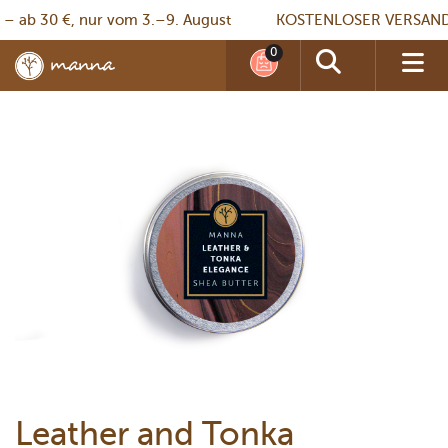
 30 €, nur vom 3.–9. August
KOSTENLOSER VERSAND – ab
Leather and Tonka