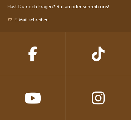
Hast Du noch Fragen? Ruf an oder schreib uns!
E-Mail schreiben