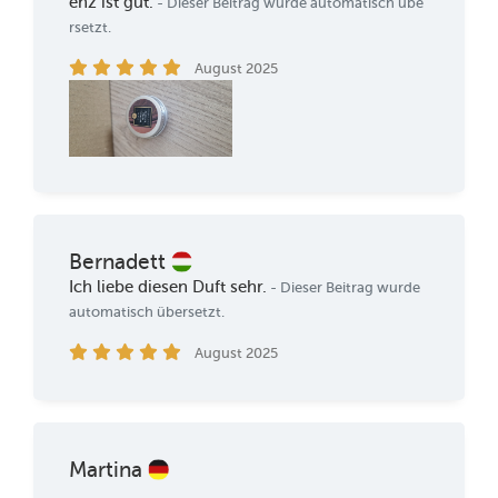
enz ist gut.
- Dieser Beitrag wurde automatisch übe
rsetzt.
August 2025
Bernadett
Ich liebe diesen Duft sehr.
- Dieser Beitrag wurde
automatisch übersetzt.
August 2025
Martina