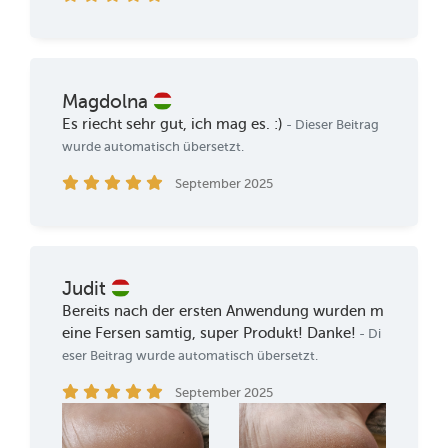
Magdolna
Es riecht sehr gut, ich mag es. :)
- Dieser Beitrag
wurde automatisch übersetzt.
September 2025
Judit
Bereits nach der ersten Anwendung wurden m
eine Fersen samtig, super Produkt! Danke!
- Di
eser Beitrag wurde automatisch übersetzt.
September 2025