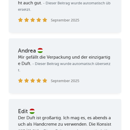
ht auch gut.
- Dieser Beitrag wurde automatisch üb
ersetzt.
September 2025
Andrea
Mir gefällt die Verpackung und der einzigartig
e Duft.
- Dieser Beitrag wurde automatisch übersetz
t.
September 2025
Edit
Der Duft ist großartig. Ich mag es, es abends a
uch als Handcreme zu verwenden. Die Konsist