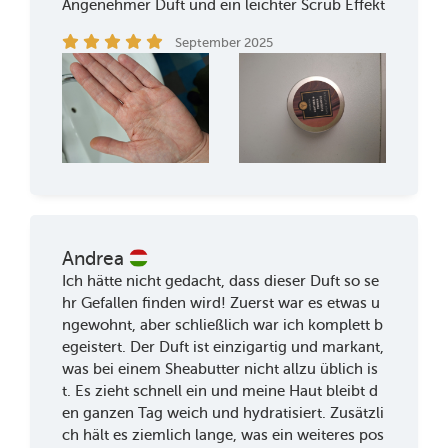
Angenehmer Duft und ein leichter Scrub Effekt
September 2025
Andrea
Ich hätte nicht gedacht, dass dieser Duft so se
hr Gefallen finden wird! Zuerst war es etwas u
ngewohnt, aber schließlich war ich komplett b
egeistert. Der Duft ist einzigartig und markant,
was bei einem Sheabutter nicht allzu üblich is
t. Es zieht schnell ein und meine Haut bleibt d
en ganzen Tag weich und hydratisiert. Zusätzli
ch hält es ziemlich lange, was ein weiteres pos