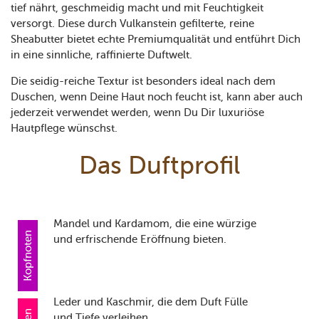
tief nährt, geschmeidig macht und mit Feuchtigkeit
versorgt. Diese durch Vulkanstein gefilterte, reine
Sheabutter bietet echte Premiumqualität und entführt Dich
in eine sinnliche, raffinierte Duftwelt.
Die seidig-reiche Textur ist besonders ideal nach dem
Duschen, wenn Deine Haut noch feucht ist, kann aber auch
jederzeit verwendet werden, wenn Du Dir luxuriöse
Hautpflege wünschst.
Das Duftprofil
Mandel und Kardamom, die eine würzige
Kopfnoten
und erfrischende Eröffnung bieten.
Leder und Kaschmir, die dem Duft Fülle
und Tiefe verleihen.