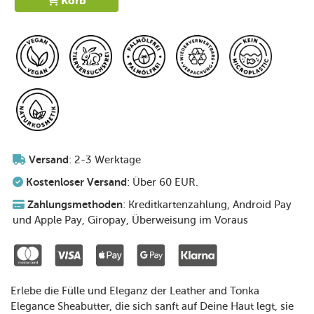
Korb
Versand
: 2-3 Werktage
Kostenloser Versand
: Über 60 EUR.
Zahlungsmethoden
: Kreditkartenzahlung, Android Pay
und Apple Pay, Giropay, Überweisung im Voraus
Erlebe die Fülle und Eleganz der Leather and Tonka
Elegance Sheabutter, die sich sanft auf Deine Haut legt, sie