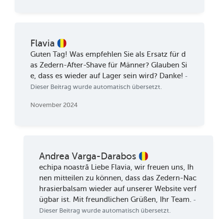
Flavia
Guten Tag! Was empfehlen Sie als Ersatz für d
as Zedern-After-Shave für Männer? Glauben Si
e, dass es wieder auf Lager sein wird? Danke!
-
Dieser Beitrag wurde automatisch übersetzt.
November 2024
Andrea Varga-Darabos
echipa noastră Liebe Flavia, wir freuen uns, Ih
nen mitteilen zu können, dass das Zedern-Nac
hrasierbalsam wieder auf unserer Website verf
ügbar ist. Mit freundlichen Grüßen, Ihr Team.
-
Dieser Beitrag wurde automatisch übersetzt.