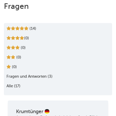
Fragen
(14)
(0)
(0)
(0)
(0)
Fragen und Antworten (3)
Alle (17)
Krumtünger