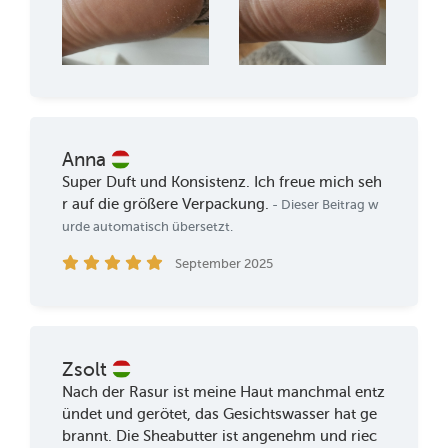
Anna
Super Duft und Konsistenz. Ich freue mich seh
r auf die größere Verpackung.
- Dieser Beitrag w
urde automatisch übersetzt.
September 2025
Zsolt
Nach der Rasur ist meine Haut manchmal entz
ündet und gerötet, das Gesichtswasser hat ge
brannt. Die Sheabutter ist angenehm und riec