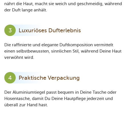
nährt die Haut, macht sie weich und geschmeidig, während
der Duft lange anhält.
Luxuriöses Dufterlebnis
Die raffinierte und elegante Duftkomposition vermittelt
einen selbstbewussten, sinnlichen Stil, während Deine Haut
verwöhnt wird.
Praktische Verpackung
Der Aluminiumtiegel passt bequem in Deine Tasche oder
Hosentasche, damit Du Deine Hautpflege jederzeit und
überall zur Hand hast.