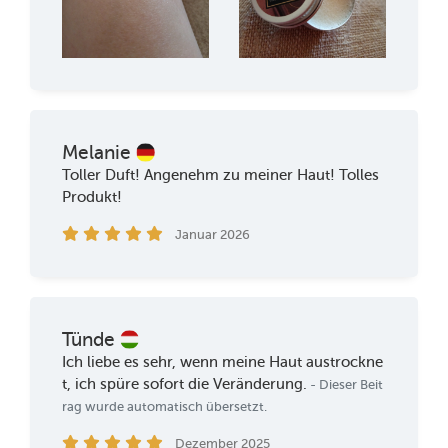
Melanie
Toller Duft! Angenehm zu meiner Haut! Tolles
Produkt!
Januar 2026
Tünde
Ich liebe es sehr, wenn meine Haut austrockne
t, ich spüre sofort die Veränderung.
- Dieser Beit
rag wurde automatisch übersetzt.
Dezember 2025