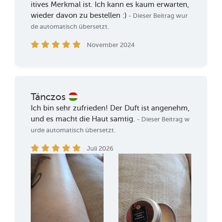
itives Merkmal ist. Ich kann es kaum erwarten,
wieder davon zu bestellen :)
- Dieser Beitrag wur
de automatisch übersetzt.
November 2024
Tánczos
Ich bin sehr zufrieden! Der Duft ist angenehm,
und es macht die Haut samtig.
- Dieser Beitrag w
urde automatisch übersetzt.
Juli 2026