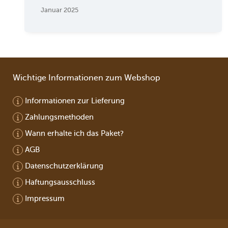
Januar 2025
Wichtige Informationen zum Webshop
Informationen zur Lieferung
Zahlungsmethoden
Wann erhalte ich das Paket?
AGB
Datenschutzerklärung
Haftungsausschluss
Impressum