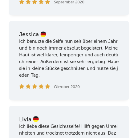
September 2020
Jessica
Ich benutze die Seife nun seit über einem Jahr
und bin noch immer absolut begeistert. Meine
Haut ist viel klarer, feinporiger und auch deutli
ch reiner. Außerdem ist sie sehr ergiebig. Habe
sie in kleine Stücke geschnitten und nutze sie j
eden Tag.
Oktober 2020
Livia
Ich liebe diese Gesichtsseife! Hilft gegen Unrei
nheiten und trocknet trotzdem nicht aus. Daz