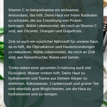
Vitamin C ist beispielsweise ein wirksames
Antioxidans, das hilft, Deine Haut vor freien Radikalen
zu schützen, die zur Entstehung von Pickeln
beitragen. Wähle Lebensmittel, die reich an Vitamin C
sind, wie Zitronen, Orangen und Grapefruits.
Zink ist auch ein nützlicher Nährstoff für unreine Haut,
da es hilft, die Ölproduktion und Hautentzündungen
zu reduzieren. Wähle Lebensmittel, die reich an Zink
sind, wie Hülsenfrüchte, Nüsse und Samen.
Trinke neben einer gesunden Ernährung auch viel
Flüssigkeit. Wasser trinken hilft, Deine Haut zu
hydratisieren und Toxine aus Deinem Körper zu
entfernen. Kokoswasser, Cranberrysaft und grüner Tee
sind ebenfalls gute Möglichkeiten, um die Haut zu
hydratisieren und zu reinigen.