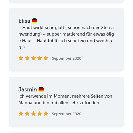
Elisa
~ Haut wirkt sehr glatt ( schon nach der 2ten a
nwendung) ~ supper mattierend für etwas ölig
e Haut ~ Haut fühlt sich sehr fein und weich a
n :)
September 2020
Jasmin
Ich verwende im Moment mehrere Seifen von
Manna und bin mit allen sehr zufrieden
September 2020