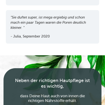
"Sie duftet super, ist mega ergiebig und schon
mach ein paar Tagen waren die Poren deutlich
kleiner. "
- Julia, September 2020
Neben der richtigen Hautpflege ist
es wichtig,
dass Deine Haut auch von innen die
richtigen Nährstoffe erhält.