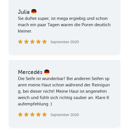
Julia
Sie duftet super, ist mega ergiebig und schon
mach ein paar Tagen waren die Poren deutlich
kleiner.
September 2020
Mercedés
Die Seife ist wunderbar! Bei anderen Seifen sp
annt meine Haut schon während der Reinigun
g, bei dieser nicht! Meine Haut ist angenehm
weich und fühlt sich richtig sauber an. Klare K
aufempfehlung :)
September 2020