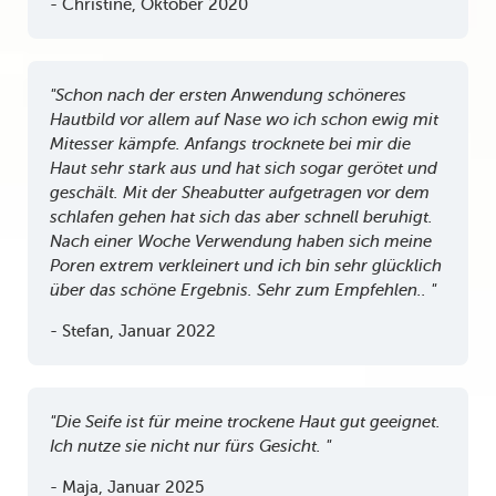
- Christine, Oktober 2020
"Schon nach der ersten Anwendung schöneres
Hautbild vor allem auf Nase wo ich schon ewig mit
Mitesser kämpfe. Anfangs trocknete bei mir die
Haut sehr stark aus und hat sich sogar gerötet und
geschält. Mit der Sheabutter aufgetragen vor dem
schlafen gehen hat sich das aber schnell beruhigt.
Nach einer Woche Verwendung haben sich meine
Poren extrem verkleinert und ich bin sehr glücklich
über das schöne Ergebnis. Sehr zum Empfehlen.. "
- Stefan, Januar 2022
"Die Seife ist für meine trockene Haut gut geeignet.
Ich nutze sie nicht nur fürs Gesicht. "
- Maja, Januar 2025