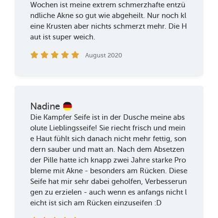
Wochen ist meine extrem schmerzhafte entzü
ndliche Akne so gut wie abgeheilt. Nur noch kl
eine Krusten aber nichts schmerzt mehr. Die H
aut ist super weich.
August 2020
Nadine
Die Kampfer Seife ist in der Dusche meine abs
olute Lieblingsseife! Sie riecht frisch und mein
e Haut fühlt sich danach nicht mehr fettig, son
dern sauber und matt an. Nach dem Absetzen
der Pille hatte ich knapp zwei Jahre starke Pro
bleme mit Akne - besonders am Rücken. Diese
Seife hat mir sehr dabei geholfen, Verbesserun
gen zu erzielen - auch wenn es anfangs nicht l
eicht ist sich am Rücken einzuseifen :D