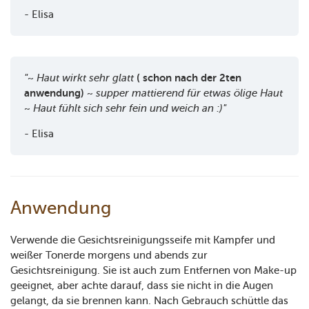
- Elisa
"~ Haut wirkt sehr glatt
( schon nach der 2ten
anwendung)
~ supper mattierend für etwas ölige Haut
~ Haut fühlt sich sehr fein und weich an :)"
- Elisa
Anwendung
Verwende die Gesichtsreinigungsseife mit Kampfer und
weißer Tonerde morgens und abends zur
Gesichtsreinigung. Sie ist auch zum Entfernen von Make-up
geeignet, aber achte darauf, dass sie nicht in die Augen
gelangt, da sie brennen kann. Nach Gebrauch schüttle das