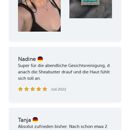
Nadine
Super für die abendliche Gesichtsreinigung, d
anach die Sheabutter drauf und die Haut fühlt
sich toll an.
Juli 2022
Tanja
Absolut zufrieden bisher. Nach schon etwa 2