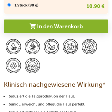
1 Stück (90 g)
10.90 €
In den Warenkorb
Klinisch nachgewiesene Wirkung*
Reduziert die Talgproduktion der Haut.
Reinigt, erweicht und pflegt die Haut perfekt.