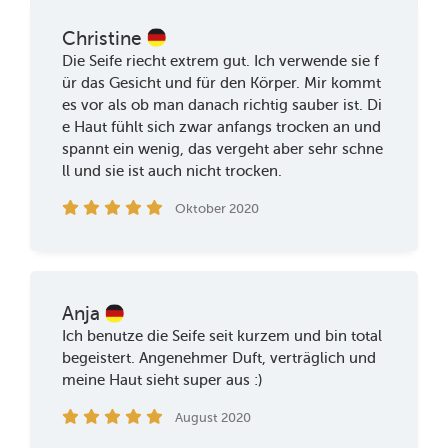
Christine
Die Seife riecht extrem gut. Ich verwende sie f
ür das Gesicht und für den Körper. Mir kommt
es vor als ob man danach richtig sauber ist. Di
e Haut fühlt sich zwar anfangs trocken an und
spannt ein wenig, das vergeht aber sehr schne
ll und sie ist auch nicht trocken.
Oktober 2020
Anja
Ich benutze die Seife seit kurzem und bin total
begeistert. Angenehmer Duft, verträglich und
meine Haut sieht super aus :)
August 2020