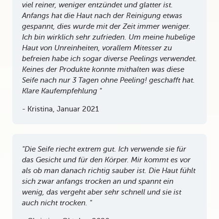
viel reiner, weniger entzündet und glatter ist.
Anfangs hat die Haut nach der Reinigung etwas
gespannt, dies wurde mit der Zeit immer weniger.
Ich bin wirklich sehr zufrieden. Um meine hubelige
Haut von Unreinheiten, vorallem Mitesser zu
befreien habe ich sogar diverse Peelings verwendet.
Keines der Produkte konnte mithalten was diese
Seife nach nur 3 Tagen ohne Peeling! geschafft hat.
Klare Kaufempfehlung "
- Kristina, Januar 2021
"Die Seife riecht extrem gut. Ich verwende sie für
das Gesicht und für den Körper. Mir kommt es vor
als ob man danach richtig sauber ist. Die Haut fühlt
sich zwar anfangs trocken an und spannt ein
wenig, das vergeht aber sehr schnell und sie ist
auch nicht trocken. "