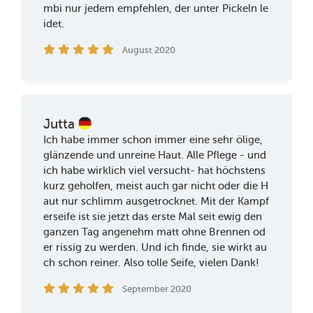
mbi nur jedem empfehlen, der unter Pickeln le
idet.
August 2020
Jutta
Ich habe immer schon immer eine sehr ölige,
glänzende und unreine Haut. Alle Pflege - und
ich habe wirklich viel versucht- hat höchstens
kurz geholfen, meist auch gar nicht oder die H
aut nur schlimm ausgetrocknet. Mit der Kampf
erseife ist sie jetzt das erste Mal seit ewig den
ganzen Tag angenehm matt ohne Brennen od
er rissig zu werden. Und ich finde, sie wirkt au
ch schon reiner. Also tolle Seife, vielen Dank!
September 2020