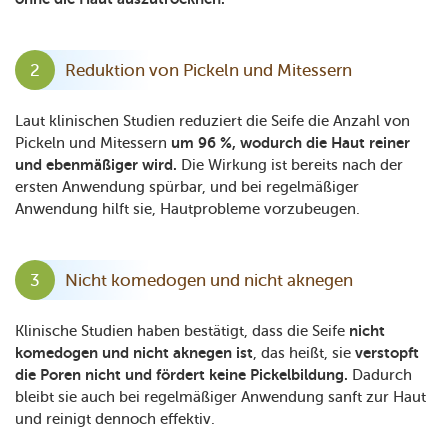
Reduktion von Pickeln und Mitessern
Laut klinischen Studien reduziert die Seife die Anzahl von
Pickeln und Mitessern
um 96 %, wodurch die Haut reiner
und ebenmäßiger wird.
Die Wirkung ist bereits nach der
ersten Anwendung spürbar, und bei regelmäßiger
Anwendung hilft sie, Hautprobleme vorzubeugen.
Nicht komedogen und nicht aknegen
Klinische Studien haben bestätigt, dass die Seife
nicht
komedogen und nicht aknegen ist
, das heißt, sie
verstopft
die Poren nicht und fördert keine Pickelbildung.
Dadurch
bleibt sie auch bei regelmäßiger Anwendung sanft zur Haut
und reinigt dennoch effektiv.