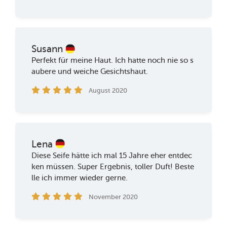
Susann
Perfekt für meine Haut. Ich hatte noch nie so s
aubere und weiche Gesichtshaut.
August 2020
Lena
Diese Seife hätte ich mal 15 Jahre eher entdec
ken müssen. Super Ergebnis, toller Duft! Beste
lle ich immer wieder gerne.
November 2020