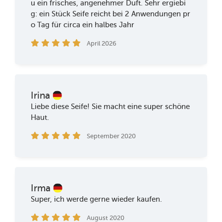
u ein frisches, angenehmer Duft. Sehr ergiebi
g: ein Stück Seife reicht bei 2 Anwendungen pr
o Tag für circa ein halbes Jahr
April 2026
Irina
Liebe diese Seife! Sie macht eine super schöne
Haut.
September 2020
Irma
Super, ich werde gerne wieder kaufen.
August 2020