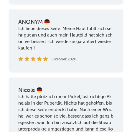
ANONYM
Ich liebe dieses Seife. Meine Haut fühlt sich se
hr gut an und auch mein Hautbild hat sich sch
on verbessert. Ich werde sie garantiert wieder
kaufen ?
Oktober 2020
Nicole
Ich hatte plötzlich mehr Pickel,fast richtige Ak
ne,als in der Pubertät. Nichts hat geholfen, bis
ich diese Seife entdeckt habe. Nach einer Woc
he ,war es schon so viel besser,dass ich ganz b
egeistert war. Ich bin zusätzlich auf die Sheab
utterprodukte umgestiegen und kann diese Ko