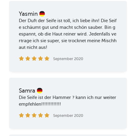
Yasmin
Der Duft der Seife ist toll, ich liebe ihn! Die Seif
e schäumt gut und macht schön sauber. Bin g
espannt, ob die Haut reiner wird. Jedenfalls ve
rtrage ich sie super, sie trocknet meine Mischh
aut nicht aus!
September 2020
Samra
Die Seife ist der Hammer ? kann ich nur weiter
empfehlen!!!!!!!!!!!!!
September 2020