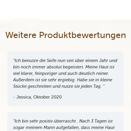
Weitere Produktbewertungen
"Ich benutze die Seife nun seit über einem Jahr und
bin noch immer absolut begeistert. Meine Haut ist
viel klarer, feinporiger und auch deutlich reiner.
Außerdem ist sie sehr ergiebig. Habe sie in kleine
Stücke geschnitten und nutze sie jeden Tag. "
- Jessica, Oktober 2020
"Ich bin sehr positiv überrascht . Nach 3 Tagen ist
sogar meinem Mann aufgefallen, dass meine Haut