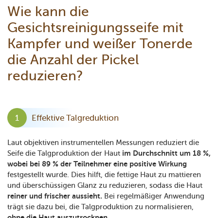
Wie kann die
Gesichtsreinigungsseife mit
Kampfer und weißer Tonerde
die Anzahl der Pickel
reduzieren?
Effektive Talgreduktion
Laut objektiven instrumentellen Messungen reduziert die
Seife die Talgproduktion der Haut
im Durchschnitt um 18 %,
wobei bei 89 % der Teilnehmer eine positive Wirkung
festgestellt wurde. Dies hilft, die fettige Haut zu mattieren
und überschüssigen Glanz zu reduzieren, sodass die Haut
reiner und frischer aussieht.
Bei regelmäßiger Anwendung
trägt sie dazu bei, die Talgproduktion zu normalisieren,
ohne die Haut auszutrocknen.