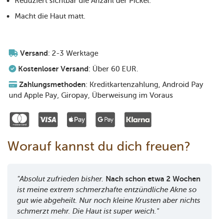
Reduziert sichtbar die Anzahl der Pickel.
Macht die Haut matt.
Versand
: 2-3 Werktage
Kostenloser Versand
: Über 60 EUR.
Zahlungsmethoden
: Kreditkartenzahlung, Android Pay
und Apple Pay, Giropay, Überweisung im Voraus
Worauf kannst du dich freuen?
"Absolut zufrieden bisher.
Nach schon etwa 2 Wochen
ist meine extrem schmerzhafte entzündliche Akne so
gut wie abgeheilt. Nur noch kleine Krusten aber nichts
schmerzt mehr. Die Haut ist super weich."