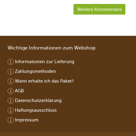
Weitere Kommentare
Wichtige Informationen zum Webshop
Informationen zur Lieferung
Zahlungsmethoden
Wann erhalte ich das Paket?
AGB
Datenschutzerklärung
Haftungsausschluss
Impressum