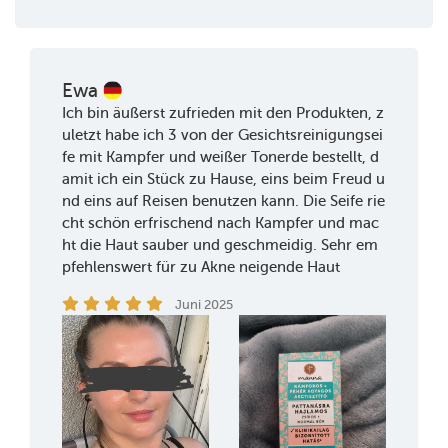
Ewa
Ich bin äußerst zufrieden mit den Produkten, z
uletzt habe ich 3 von der Gesichtsreinigungsei
fe mit Kampfer und weißer Tonerde bestellt, d
amit ich ein Stück zu Hause, eins beim Freud u
nd eins auf Reisen benutzen kann. Die Seife rie
cht schön erfrischend nach Kampfer und mac
ht die Haut sauber und geschmeidig. Sehr em
pfehlenswert für zu Akne neigende Haut
Juni 2025