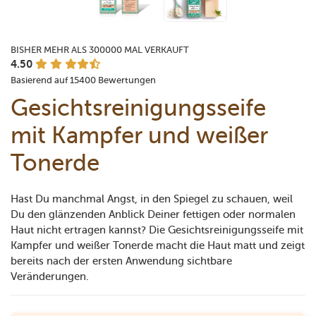
BISHER MEHR ALS 300000 MAL VERKAUFT
4.50
Basierend auf 15400 Bewertungen
Gesichtsreinigungsseife
mit Kampfer und weißer
Tonerde
Hast Du manchmal Angst, in den Spiegel zu schauen, weil
Du den glänzenden Anblick Deiner fettigen oder normalen
Haut nicht ertragen kannst? Die Gesichtsreinigungsseife mit
Kampfer und weißer Tonerde macht die Haut matt und zeigt
bereits nach der ersten Anwendung sichtbare
Veränderungen.