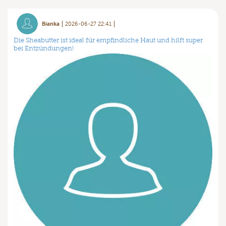
Bianka
2026-06-27 22:41
Die Sheabutter ist ideal für empfindliche Haut und hilft super
bei Entzündungen!