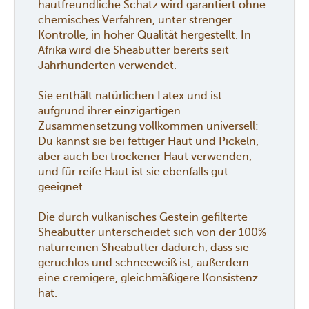
hautfreundliche Schatz wird garantiert ohne
chemisches Verfahren, unter strenger
Kontrolle, in hoher Qualität hergestellt. In
Afrika wird die Sheabutter bereits seit
Jahrhunderten verwendet.
Sie enthält natürlichen Latex und ist
aufgrund ihrer einzigartigen
Zusammensetzung vollkommen universell:
Du kannst sie bei fettiger Haut und Pickeln,
aber auch bei trockener Haut verwenden,
und für reife Haut ist sie ebenfalls gut
geeignet.
Die durch vulkanisches Gestein gefilterte
Sheabutter unterscheidet sich von der 100%
naturreinen Sheabutter dadurch, dass sie
geruchlos und schneeweiß ist, außerdem
eine cremigere, gleichmäßigere Konsistenz
hat.