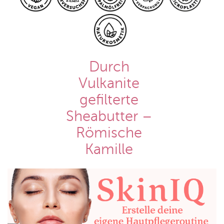
Durch
Vulkanite
gefilterte
Sheabutter –
Römische
Kamille