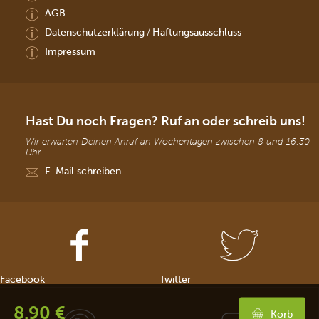
AGB
Datenschutzerklärung
Haftungsausschluss
/
Impressum
Hast Du noch Fragen? Ruf an oder schreib uns!
Wir erwarten Deinen Anruf an Wochentagen zwischen 8 und 16:30
Uhr
E-Mail schreiben
Facebook
Twitter
8.90 €
Korb