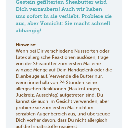
Gestein gefilterten Sheabutter wird
Dich verzaubern! Auch wir haben
uns sofort in sie verliebt. Probiere sie
aus, aber Vorsicht: Sie macht schnell
abhängig!
Hinweise:
Wenn bei Dir verschiedene Nusssorten oder
Latex allergische Reaktionen auslösen, trage
von der Sheabutter zum ersten Mal eine
winzige Menge auf Dein Handgelenk oder die
Ellenbeuge auf. Verwende die Butter nur,
wenn innerhalb von 24 Stunden keine
allergischen Reaktionen (Hautrötungen,
Juckreiz, Ausschlag) aufgetreten sind. Du
kannst sie auch im Gesicht verwenden, aber
probiere sie zum ersten Mal nicht im
sensiblen Augenbereich aus, und überzeuge
Dich vorher davon, dass Du nicht allergisch
auf die Inhaltsstoffe reagierst.