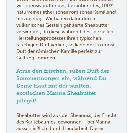
wir intensiv duftendes, bezauberndes, 100%
naturreines ätherisches römisches Kamillenöl
hinzugefügt. Wir haben dafür durch
vulkanisches Gestein gefilterte Sheabutter
verwendet, da diese während des speziellen
Herstellungsprozesses ihren typischen,
rauchigen Duft verliert, so kann der luxuriöse
Duft der römischen Kamille perfekt zur
Geltung kommen.
Atme den frischen, süßen Duft der
Sommermorgen ein, während Du
Deine Haut mit der sanften,
exotischen Manna Sheabutter
pflegst!
Sheabutter wird aus der Sheanuss, der Frucht
des Karitébaumes, gewonnen – bei Manna
ausschließlich durch Handarbeit. Dieser