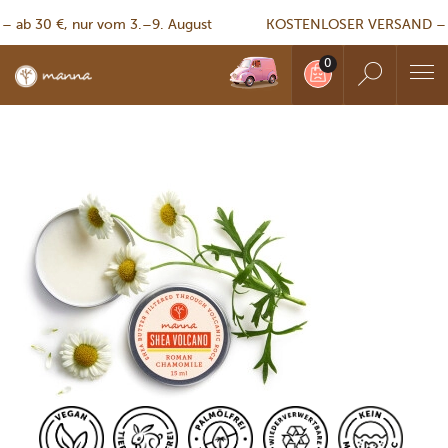
30 €, nur vom 3.–9. August
KOSTENLOSER VERSAND – ab 3