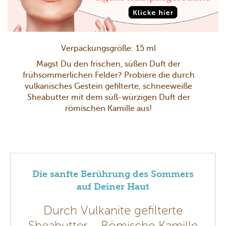
Verpackungsgröße: 15 ml
Magst Du den frischen, süßen Duft der
frühsommerlichen Felder? Probiere die durch
vulkanisches Gestein gefilterte, schneeweiße
Sheabutter mit dem süß-würzigen Duft der
römischen Kamille aus!
Die sanfte Berührung des Sommers
auf Deiner Haut
Durch Vulkanite gefilterte
Sheabutter – Römische Kamille