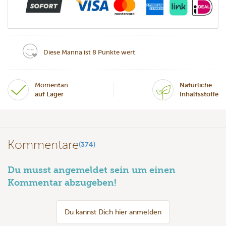
Diese Manna ist 8 Punkte wert
Momentan
Natürliche
auf Lager
Inhaltsstoffe
Kommentare
(374)
Du musst angemeldet sein um einen
Kommentar abzugeben!
Du kannst Dich hier anmelden