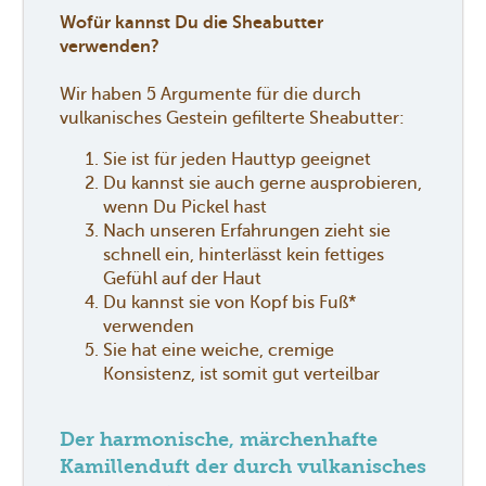
Wofür kannst Du die Sheabutter
verwenden?
Wir haben 5 Argumente für die durch
vulkanisches Gestein gefilterte Sheabutter:
Sie ist für jeden Hauttyp geeignet
Du kannst sie auch gerne ausprobieren,
wenn Du Pickel hast
Nach unseren Erfahrungen zieht sie
schnell ein, hinterlässt kein fettiges
Gefühl auf der Haut
Du kannst sie von Kopf bis Fuß*
verwenden
Sie hat eine weiche, cremige
Konsistenz, ist somit gut verteilbar
Der harmonische, märchenhafte
Kamillenduft der durch vulkanisches