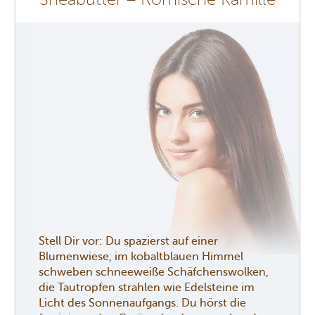
Stell Dir vor: Du spazierst auf einer
Blumenwiese, im kobaltblauen Himmel
schweben schneeweiße Schäfchenswolken,
die Tautropfen strahlen wie Edelsteine im
Licht des Sonnenaufgangs. Du hörst die