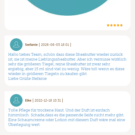
Stefanie
2026-06-05 18:01
Hallo liebes Team, schön dass diese Sheabutter wieder zurück
ist, sie ist meine Lieblingssheabutter. Aber ich vermisse wirklich
sehr die größeren Tiegel, reine Sheabutter ist zwar sehr
ergiebig, aber 15 ml sind viel zu wenig. Wäre toll wenn es diese
wieder in größeren Tiegeln zu kaufen gibt.
Liebe Grüße Stefanie
Elke
2022-12-18 10:31
Tolle Pflege für trockene Haut. Und der Duft ist einfach
himmlisch. Schade,dass es die passende Seife nicht mehr gibt.
Eine Schaumcreme oder Lotion mit diesem Duft wäre mal eine
Überlegung wert.