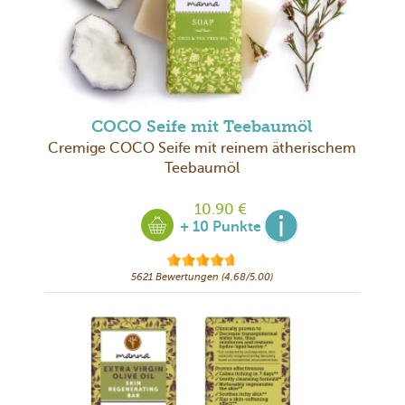
COCO Seife mit Teebaumöl
Cremige COCO Seife mit reinem ätherischem
Teebaumöl
10.90 €
+ 10 Punkte
5621 Bewertungen (4.68/5.00)