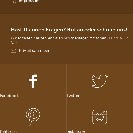
Impressum
Hast Du noch Fragen? Ruf an oder schreib uns!
Wir erwarten Deinen Anruf an Wochentagen zwischen 8 und 16:30
Uhr
E-Mail schreiben
Facebook
Twitter
Pinterest
Instagram