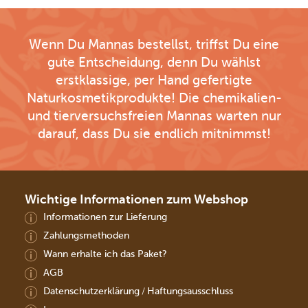
Wenn Du Mannas bestellst, triffst Du eine
gute Entscheidung, denn Du wählst
erstklassige, per Hand gefertigte
Naturkosmetikprodukte! Die chemikalien-
und tierversuchsfreien Mannas warten nur
darauf, dass Du sie endlich mitnimmst!
Wichtige Informationen zum Webshop
Informationen zur Lieferung
Zahlungsmethoden
Wann erhalte ich das Paket?
AGB
Datenschutzerklärung
Haftungsausschluss
/