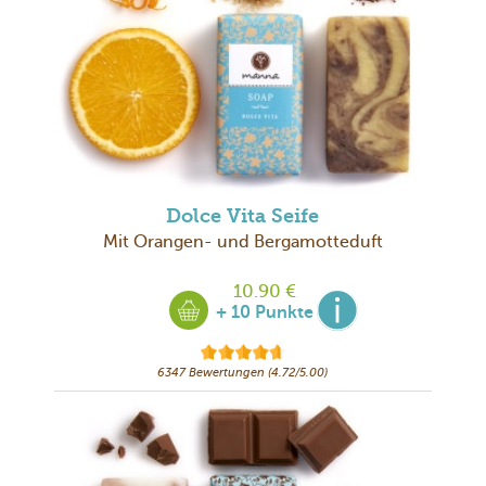
Dolce Vita Seife
Mit Orangen- und Bergamotteduft
10.90 €
+ 10 Punkte
6347 Bewertungen (4.72/5.00)