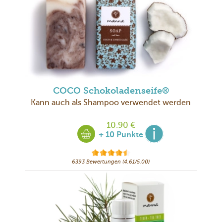
COCO Schokoladenseife®
Kann auch als Shampoo verwendet werden
10.90 €
+ 10 Punkte
6393 Bewertungen (4.61/5.00)