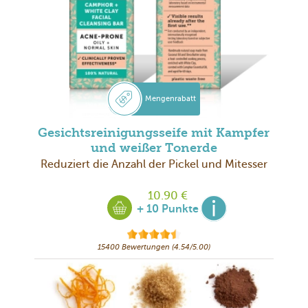
Mengenrabatt
Gesichtsreinigungsseife mit Kampfer
und weißer Tonerde
Reduziert die Anzahl der Pickel und Mitesser
10.90 €
+ 10 Punkte
15400 Bewertungen (4.54/5.00)