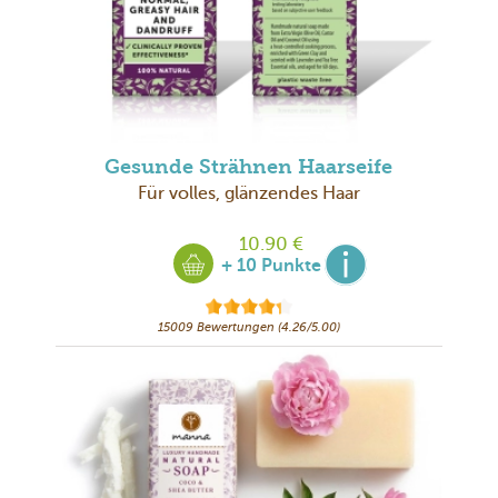
Gesunde Strähnen Haarseife
Für volles, glänzendes Haar
10.90 €
+ 10 Punkte
15009 Bewertungen (4.26/5.00)