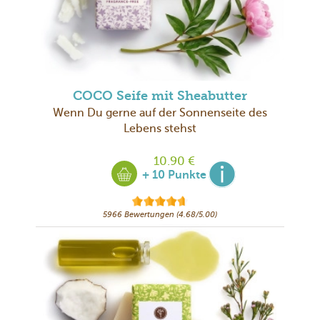
COCO Seife mit Sheabutter
Wenn Du gerne auf der Sonnenseite des
Lebens stehst
10.90 €
+ 10 Punkte
5966 Bewertungen (4.68/5.00)