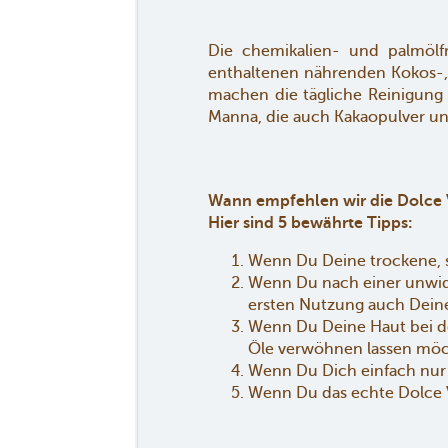
Die chemikalien- und palmölfre
enthaltenen nährenden Kokos-, 
machen die tägliche Reinigung z
Manna, die auch Kakaopulver un
Wann empfehlen wir die Dolce V
Hier sind 5 bewährte Tipps:
Wenn Du Deine trockene, 
Wenn Du nach einer unwide
ersten Nutzung auch Dein
Wenn Du Deine Haut bei d
Öle verwöhnen lassen möc
Wenn Du Dich einfach nur
Wenn Du das echte Dolce 