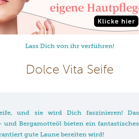
Lass Dich von ihr verführen!
Dolce Vita Seife
ife, und sie wird Dich faszinieren! Das
 und Bergamotteöl bieten ein fantastisches
rantiert gute Laune bereiten wird!