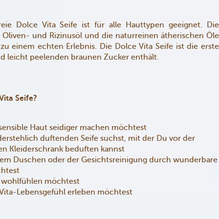
ie Dolce Vita Seife ist für alle Hauttypen geeignet. Die
Oliven- und Rizinusöl und die naturreinen ätherischen Öle
u einem echten Erlebnis. Die Dolce Vita Seife ist die erste
d leicht peelenden braunen Zucker enthält.
ita Seife?
sensible Haut seidiger machen möchtest
rstehlich duftenden Seife suchst, mit der Du vor der
en Kleiderschrank beduften kannst
em Duschen oder der Gesichtsreinigung durch wunderbare
htest
 wohlfühlen möchtest
Vita-Lebensgefühl erleben möchtest