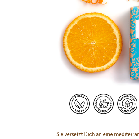
Sie versetzt Dich an eine mediter