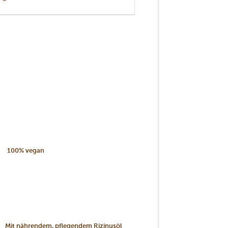
100% vegan
Mit nährendem, pflegendem Rizinusöl