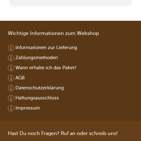
Wichtige Informationen zum Webshop
Informationen zur Lieferung
Zahlungsmethoden
Wann erhalte ich das Paket?
AGB
Datenschutzerklärung
Haftungsausschluss
Impressum
Hast Du noch Fragen? Ruf an oder schreib uns!