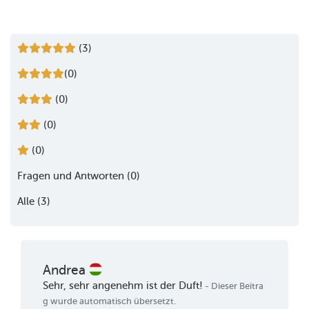
(3)
(0)
(0)
(0)
(0)
Fragen und Antworten (0)
Alle (3)
Andrea
Sehr, sehr angenehm ist der Duft!
- Dieser Beitra
g wurde automatisch übersetzt.