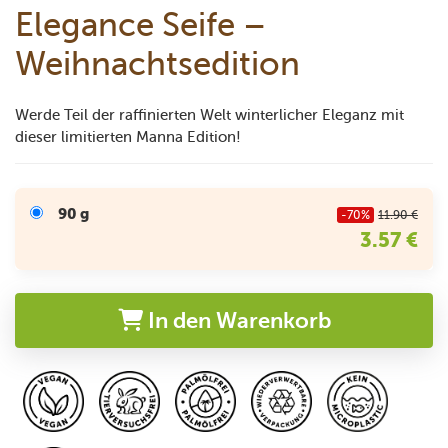
Elegance Seife –
Weihnachtsedition
Werde Teil der raffinierten Welt winterlicher Eleganz mit
dieser limitierten Manna Edition!
90 g
-70%
11.90 €
3.57 €
In den Warenkorb