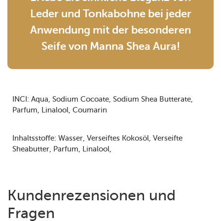
Leder und Tonkabohne bei jeder
Anwendung mit der besonderen
Seife von Manna Shea Aura!
INCI:
Aqua
Sodium Cocoate
Sodium Shea Butterate
Parfum
Linalool
Coumarin
Inhaltsstoffe:
Wasser
Verseiftes Kokosöl
Verseifte
Sheabutter
Parfum
Linalool
Kundenrezensionen und
Fragen