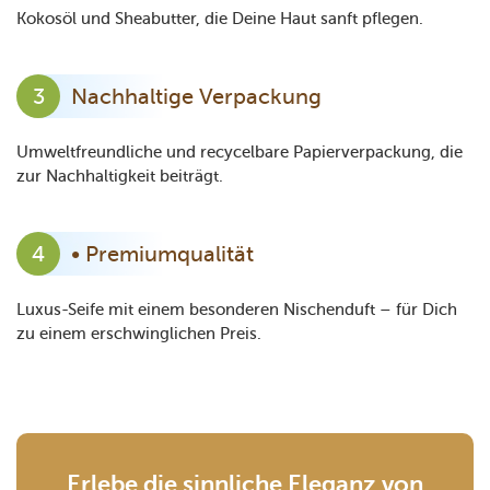
Kokosöl und Sheabutter, die Deine Haut sanft pflegen.
Nachhaltige Verpackung
Umweltfreundliche und recycelbare Papierverpackung, die
zur Nachhaltigkeit beiträgt.
• Premiumqualität
Luxus-Seife mit einem besonderen Nischenduft – für Dich
zu einem erschwinglichen Preis.
Erlebe die sinnliche Eleganz von