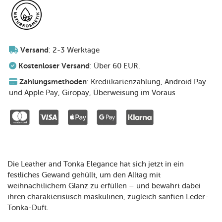
Versand
: 2-3 Werktage
Kostenloser Versand
: Über 60 EUR.
Zahlungsmethoden
: Kreditkartenzahlung, Android Pay
und Apple Pay, Giropay, Überweisung im Voraus
Die Leather and Tonka Elegance hat sich jetzt in ein
festliches Gewand gehüllt, um den Alltag mit
weihnachtlichem Glanz zu erfüllen – und bewahrt dabei
ihren charakteristisch maskulinen, zugleich sanften Leder-
Tonka-Duft.