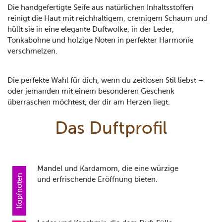
Die handgefertigte Seife aus natürlichen Inhaltsstoffen
reinigt die Haut mit reichhaltigem, cremigem Schaum und
hüllt sie in eine elegante Duftwolke, in der Leder,
Tonkabohne und holzige Noten in perfekter Harmonie
verschmelzen.
Die perfekte Wahl für dich, wenn du zeitlosen Stil liebst –
oder jemanden mit einem besonderen Geschenk
überraschen möchtest, der dir am Herzen liegt.
Das Duftprofil
Mandel und Kardamom, die eine würzige
Kopfnoten
und erfrischende Eröffnung bieten.