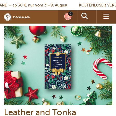
 – ab 30 €, nur vom 3.–9. August
KOSTENLOSER VERSAND
Leather and Tonka