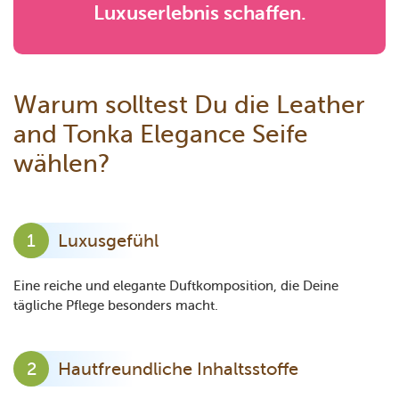
Luxuserlebnis schaffen.
Warum solltest Du die Leather
and Tonka Elegance Seife
wählen?
Luxusgefühl
Eine reiche und elegante Duftkomposition, die Deine
tägliche Pflege besonders macht.
Hautfreundliche Inhaltsstoffe