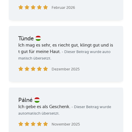
Februar 2026
Tünde
Ich mag es sehr, es riecht gut, klingt gut und is
t gut für meine Haut.
- Dieser Beitrag wurde auto
matisch übersetzt.
Dezember 2025
Pálné
Ich gebe es als Geschenk.
- Dieser Beitrag wurde
automatisch übersetzt.
November 2025