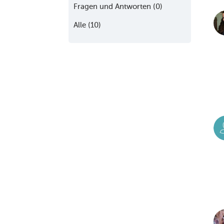
Fragen und Antworten (0)
Alle (10)