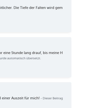
tlicher. Die Tiefe der Falten wird gem
hr eine Stunde lang drauf, bis meine H
wurde automatisch übersetzt.
 einer Auszeit für mich!
- Dieser Beitrag