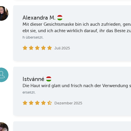
Alexandra M.
Mit dieser Gesichtsmaske bin ich auch zufrieden, gen
ebt sie, und ich achte wirklich darauf, ihr das Beste z
h übersetzt.
Juli 2025
Istvánné
Die Haut wird glatt und frisch nach der Verwendung s
ersetzt.
Dezember 2025