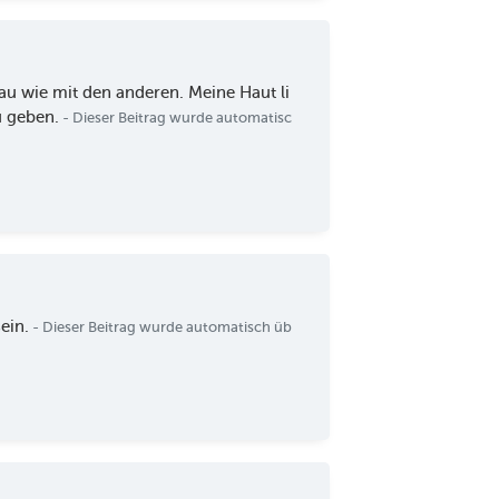
au wie mit den anderen. Meine Haut li
u geben.
- Dieser Beitrag wurde automatisc
ein.
- Dieser Beitrag wurde automatisch üb