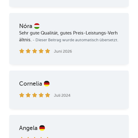
Nóra
Sehr gute Qualität, gutes Preis-Leistungs-Verh
ältnis.
- Dieser Beitrag wurde automatisch übersetzt.
Juni 2026
Cornelia
Juli 2024
Angela