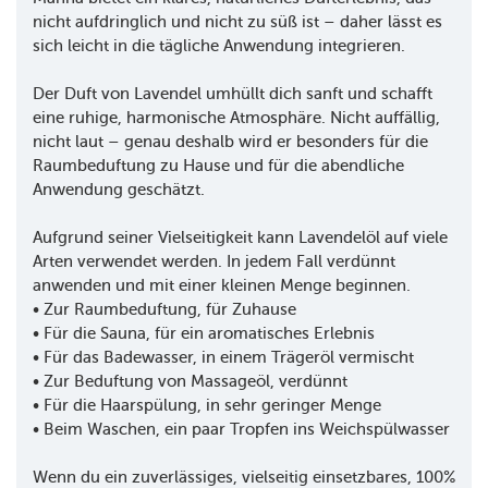
nicht aufdringlich und nicht zu süß ist – daher lässt es
sich leicht in die tägliche Anwendung integrieren.
Der Duft von Lavendel umhüllt dich sanft und schafft
eine ruhige, harmonische Atmosphäre. Nicht auffällig,
nicht laut – genau deshalb wird er besonders für die
Raumbeduftung zu Hause und für die abendliche
Anwendung geschätzt.
Aufgrund seiner Vielseitigkeit kann Lavendelöl auf viele
Arten verwendet werden. In jedem Fall verdünnt
anwenden und mit einer kleinen Menge beginnen.
• Zur Raumbeduftung, für Zuhause
• Für die Sauna, für ein aromatisches Erlebnis
• Für das Badewasser, in einem Trägeröl vermischt
• Zur Beduftung von Massageöl, verdünnt
• Für die Haarspülung, in sehr geringer Menge
• Beim Waschen, ein paar Tropfen ins Weichspülwasser
Wenn du ein zuverlässiges, vielseitig einsetzbares, 100%