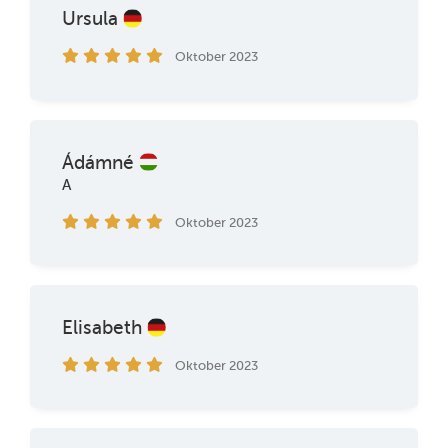
Ursula
Oktober 2023
Ádámné
A
Oktober 2023
Elisabeth
Oktober 2023