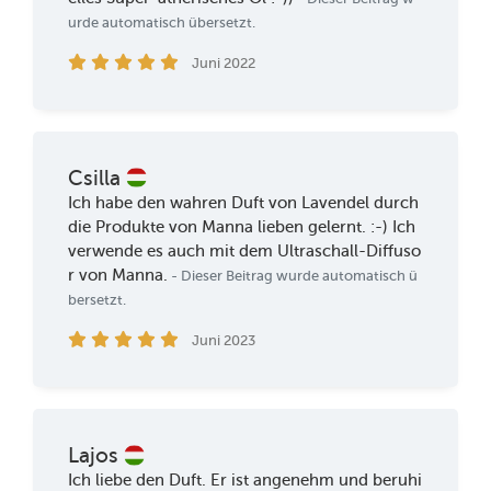
urde automatisch übersetzt.
Juni 2022
Csilla
Ich habe den wahren Duft von Lavendel durch
die Produkte von Manna lieben gelernt. :-) Ich
verwende es auch mit dem Ultraschall-Diffuso
r von Manna.
- Dieser Beitrag wurde automatisch ü
bersetzt.
Juni 2023
Lajos
Ich liebe den Duft. Er ist angenehm und beruhi