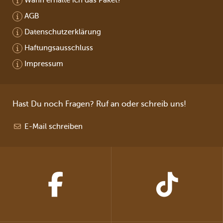
AGB
Datenschutzerklärung
Haftungsausschluss
Impressum
Hast Du noch Fragen? Ruf an oder schreib uns!
E-Mail schreiben