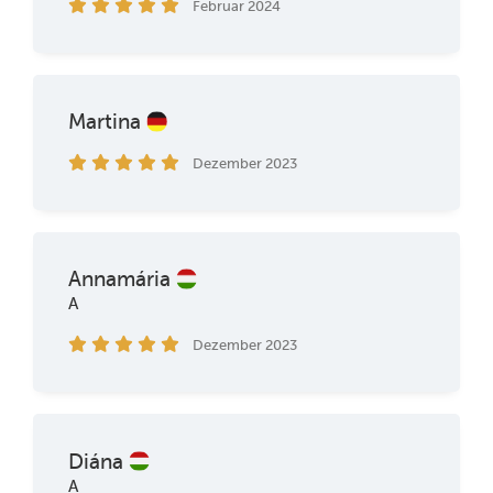
Februar 2024
Martina
Dezember 2023
Annamária
A
Dezember 2023
Diána
A