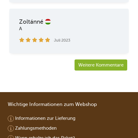
Zoltánné
A
Juli 2023
Weitere Kommentare
Wichtige Informationen zum Webshop
Informationen zur Lieferung
Zahlungsmethoden
Wann erhalte ich das Paket?