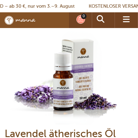
ab 30 €, nur vom 3.–9. August
KOSTENLOSER VERSAND – 
Lavendel ätherisches Öl