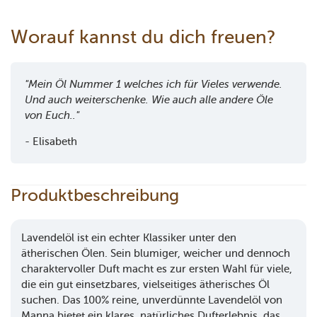
Worauf kannst du dich freuen?
"Mein Öl Nummer 1 welches ich für Vieles verwende.
Und auch weiterschenke. Wie auch alle andere Öle
von Euch.."
- Elisabeth
Produktbeschreibung
Lavendelöl ist ein echter Klassiker unter den
ätherischen Ölen. Sein blumiger, weicher und dennoch
charaktervoller Duft macht es zur ersten Wahl für viele,
die ein gut einsetzbares, vielseitiges ätherisches Öl
suchen. Das 100% reine, unverdünnte Lavendelöl von
Manna bietet ein klares, natürliches Dufterlebnis, das