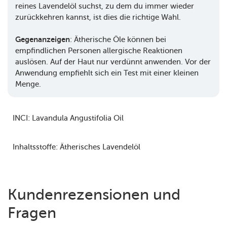
reines Lavendelöl suchst, zu dem du immer wieder
zurückkehren kannst, ist dies die richtige Wahl.
Gegenanzeigen
: Ätherische Öle können bei
empfindlichen Personen allergische Reaktionen
auslösen. Auf der Haut nur verdünnt anwenden. Vor der
Anwendung empfiehlt sich ein Test mit einer kleinen
Menge.
INCI:
Lavandula Angustifolia Oil
Inhaltsstoffe:
Ätherisches Lavendelöl
Kundenrezensionen und
Fragen