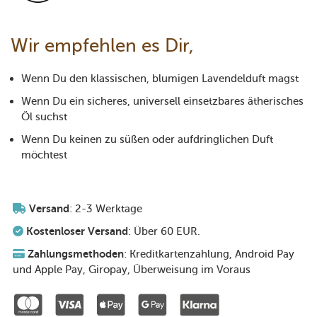
Wir empfehlen es Dir,
Wenn Du den klassischen, blumigen Lavendelduft magst
Wenn Du ein sicheres, universell einsetzbares ätherisches
Öl suchst
Wenn Du keinen zu süßen oder aufdringlichen Duft
möchtest
Versand
: 2-3 Werktage
Kostenloser Versand
: Über 60 EUR.
Zahlungsmethoden
: Kreditkartenzahlung, Android Pay
und Apple Pay, Giropay, Überweisung im Voraus