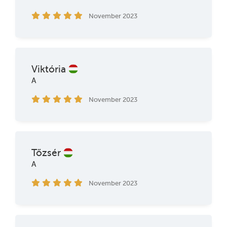
November 2023
Viktória
A
November 2023
Tőzsér
A
November 2023