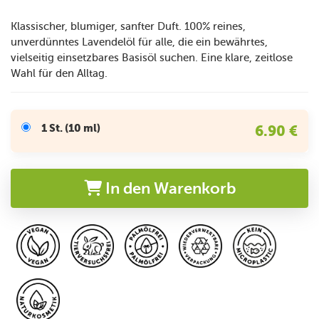
Klassischer, blumiger, sanfter Duft. 100% reines,
unverdünntes Lavendelöl für alle, die ein bewährtes,
vielseitig einsetzbares Basisöl suchen. Eine klare, zeitlose
Wahl für den Alltag.
1 St. (10 ml)
6.90 €
In den Warenkorb