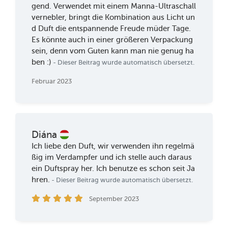
gend. Verwendet mit einem Manna-Ultraschall
vernebler, bringt die Kombination aus Licht un
d Duft die entspannende Freude müder Tage.
Es könnte auch in einer größeren Verpackung
sein, denn vom Guten kann man nie genug ha
ben :)
- Dieser Beitrag wurde automatisch übersetzt.
Februar 2023
Diána
Ich liebe den Duft, wir verwenden ihn regelmä
ßig im Verdampfer und ich stelle auch daraus
ein Duftspray her. Ich benutze es schon seit Ja
hren.
- Dieser Beitrag wurde automatisch übersetzt.
September 2023