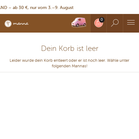
 – ab 30 €, nur vom 3.–9. August
Dein Korb ist leer
Leider wurde dein Korb entleert oder er ist noch leer. Wähle unter
folgenden Mannas!