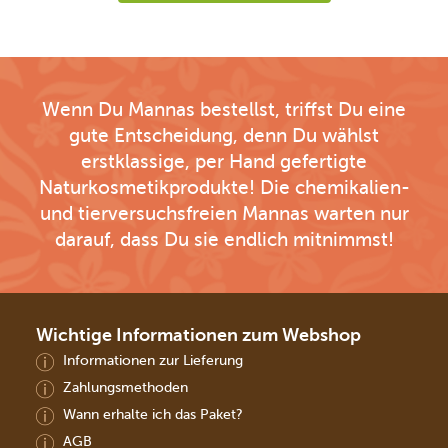
Wenn Du Mannas bestellst, triffst Du eine
gute Entscheidung, denn Du wählst
erstklassige, per Hand gefertigte
Naturkosmetikprodukte! Die chemikalien-
und tierversuchsfreien Mannas warten nur
darauf, dass Du sie endlich mitnimmst!
Wichtige Informationen zum Webshop
Informationen zur Lieferung
Zahlungsmethoden
Wann erhalte ich das Paket?
AGB