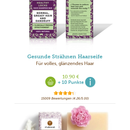
Gesunde Strähnen Haarseife
Für volles, glänzendes Haar
10.90 €
+ 10 Punkte
15009 Bewertungen (4.26/5.00)