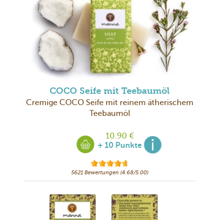
COCO Seife mit Teebaumöl
Cremige COCO Seife mit reinem ätherischem
Teebaumöl
10.90 €
+ 10 Punkte
5621 Bewertungen (4.68/5.00)