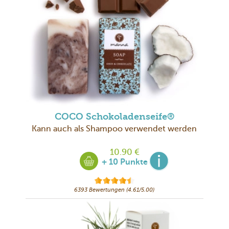
COCO Schokoladenseife®
Kann auch als Shampoo verwendet werden
10.90 €
+ 10 Punkte
6393 Bewertungen (4.61/5.00)