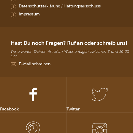
Datenschutzerklärung
Haftungsausschluss
/
Impressum
Hast Du noch Fragen? Ruf an oder schreib uns!
Wir erwarten Deinen Anruf an Wochentagen zwischen 8 und 16:30
Uhr
E-Mail schreiben
Facebook
Twitter