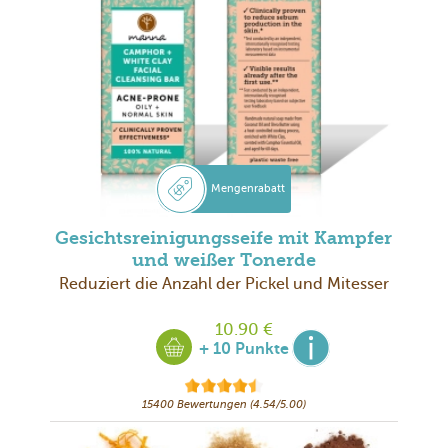
Mengenrabatt
Gesichtsreinigungsseife mit Kampfer
und weißer Tonerde
Reduziert die Anzahl der Pickel und Mitesser
10.90 €
+ 10 Punkte
15400 Bewertungen (4.54/5.00)