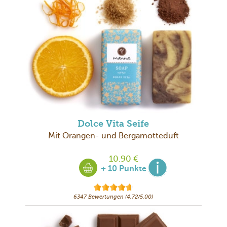
Dolce Vita Seife
Mit Orangen- und Bergamotteduft
10.90 €
+ 10 Punkte
6347 Bewertungen (4.72/5.00)