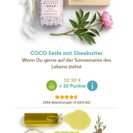
COCO Seife mit Sheabutter
Wenn Du gerne auf der Sonnenseite des
Lebens stehst
10.90 €
+ 10 Punkte
5966 Bewertungen (4.68/5.00)